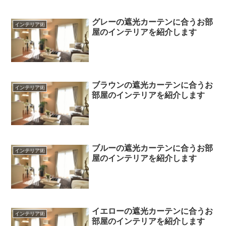
グレーの遮光カーテンに合うお部
インテリア術
屋のインテリアを紹介します
ブラウンの遮光カーテンに合うお
インテリア術
部屋のインテリアを紹介します
ブルーの遮光カーテンに合うお部
インテリア術
屋のインテリアを紹介します
イエローの遮光カーテンに合うお
インテリア術
部屋のインテリアを紹介します