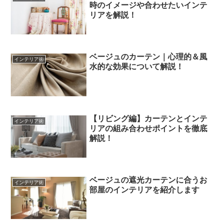
時のイメージや合わせたいインテ
リアを解説！
ベージュのカーテン｜心理的＆風
インテリア術
水的な効果について解説！
【リビング編】カーテンとインテ
インテリア術
リアの組み合わせポイントを徹底
解説！
ベージュの遮光カーテンに合うお
インテリア術
部屋のインテリアを紹介します