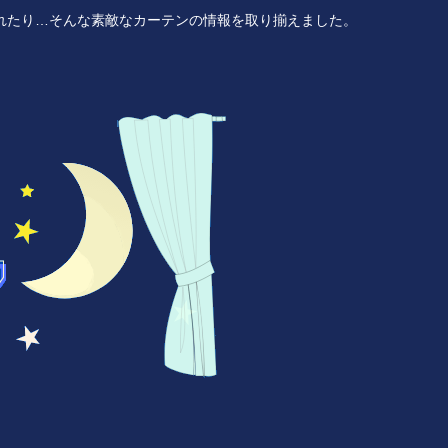
れたり…そんな素敵なカーテンの情報を取り揃えました。