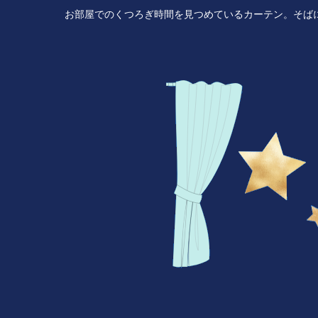
お部屋でのくつろぎ時間を見つめているカーテン。そば