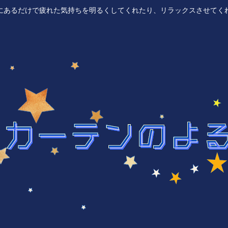
にあるだけで疲れた気持ちを明るくしてくれたり、リラックスさせてく