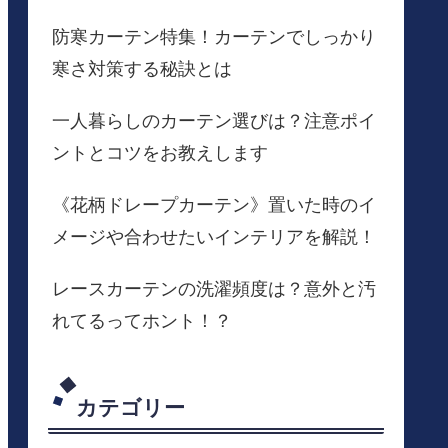
防寒カーテン特集！カーテンでしっかり
寒さ対策する秘訣とは
一人暮らしのカーテン選びは？注意ポイ
ントとコツをお教えします
《花柄ドレープカーテン》置いた時のイ
メージや合わせたいインテリアを解説！
レースカーテンの洗濯頻度は？意外と汚
れてるってホント！？
カテゴリー