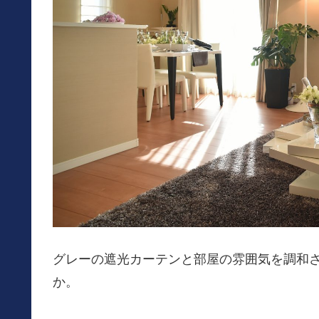
グレーの遮光カーテンと部屋の雰囲気を調和
か。