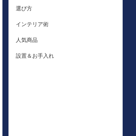
選び方
インテリア術
人気商品
設置＆お手入れ