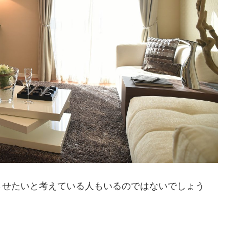
させたいと考えている人もいるのではないでしょう