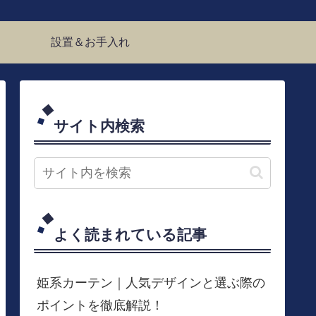
設置＆お手入れ
サイト内検索
よく読まれている記事
姫系カーテン｜人気デザインと選ぶ際の
ポイントを徹底解説！