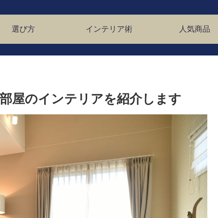
選び方
インテリア術
人気商品
部屋のインテリアを紹介します