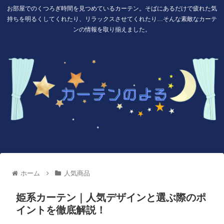
お部屋でのくつろぎ時間を見つめているカーテン。そばにあるだけで疲れた気
持ちを明るくしてくれたり、リラックスさせてくれたり…そんな素敵なカーテ
ンの情報を取り揃えました。
ホーム
人気商品
姫系カーテン｜人気デザインと選ぶ際のポ
イントを徹底解説！