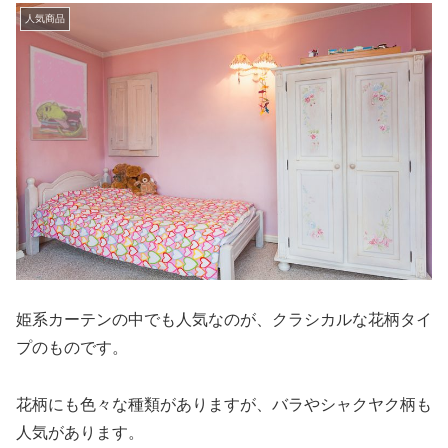
人気商品
姫系カーテンの中でも人気なのが、クラシカルな花柄タイ
プのものです。
花柄にも色々な種類がありますが、バラやシャクヤク柄も
人気があります。