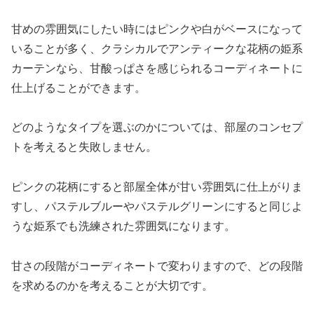
甘めの雰囲気にしたい時にはピンクや白がベースになって
いることが多く、クラシカルでアンティークな花柄の姫系
カーテンなら、甘酸っぱさを感じられるコーディネートに
仕上げることができます。
どのようなタイプを選ぶのかについては、部屋のコンセプ
トを考えると失敗しません。
ピンクの花柄にすると部屋全体が甘い雰囲気に仕上がりま
すし、パステルブルーやパステルグリーンにすると同じよ
うな姫系でも洗練された雰囲気になります。
甘さの段階がコーディネートで変わりますので、どの段階
を求めるのかを考えることが大切です。