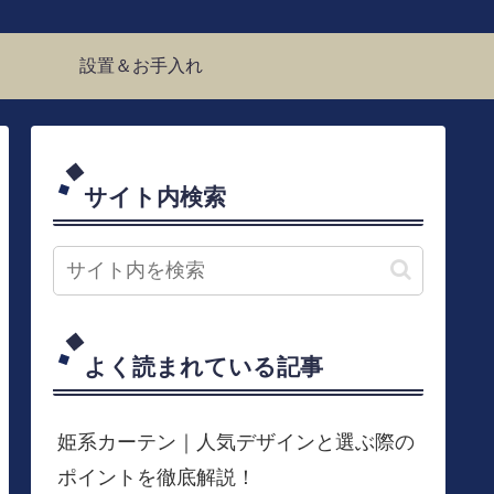
設置＆お手入れ
サイト内検索
よく読まれている記事
姫系カーテン｜人気デザインと選ぶ際の
ポイントを徹底解説！