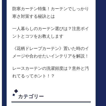
防寒カーテン特集！カーテンでしっかり
寒さ対策する秘訣とは
一人暮らしのカーテン選びは？注意ポイ
ントとコツをお教えします
《花柄ドレープカーテン》置いた時のイ
メージや合わせたいインテリアを解説！
レースカーテンの洗濯頻度は？意外と汚
れてるってホント！？
カテゴリー