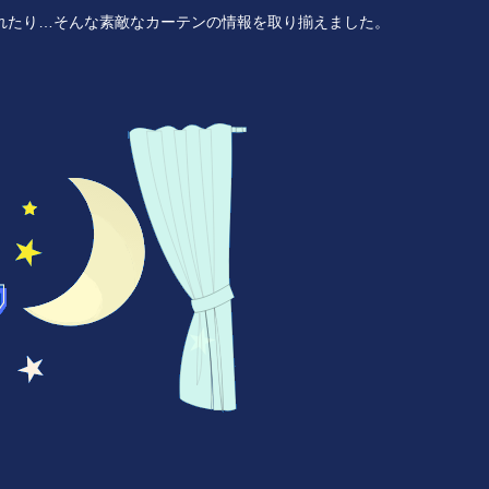
れたり…そんな素敵なカーテンの情報を取り揃えました。