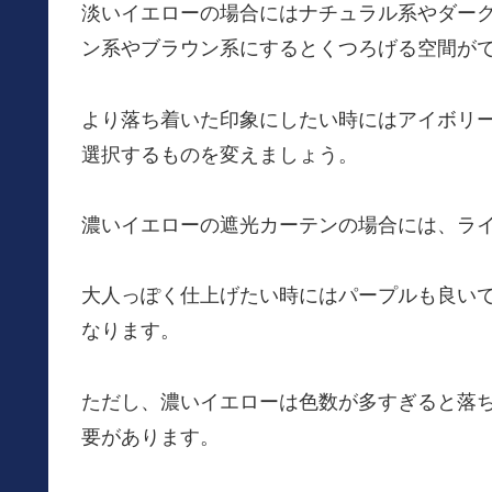
淡いイエローの場合にはナチュラル系やダー
ン系やブラウン系にするとくつろげる空間が
より落ち着いた印象にしたい時にはアイボリ
選択するものを変えましょう。
濃いイエローの遮光カーテンの場合には、ラ
大人っぽく仕上げたい時にはパープルも良い
なります。
ただし、濃いイエローは色数が多すぎると落
要があります。