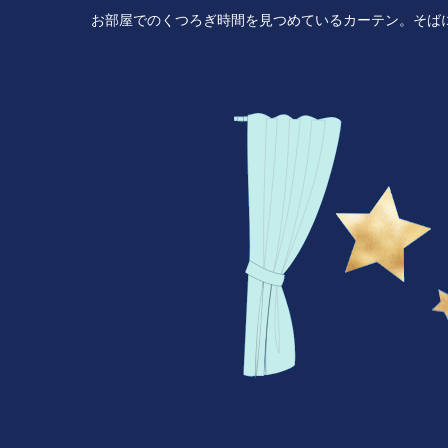
お部屋でのくつろぎ時間を見つめているカーテン。そば