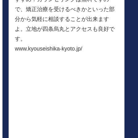
で、矯正治療を受けるべきかといった部
分から気軽に相談することが出来ます
よ。立地が四条烏丸とアクセスも良好で
す。
www.kyouseishika-kyoto.jp/