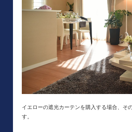
イエローの遮光カーテンを購入する場合、そ
す。