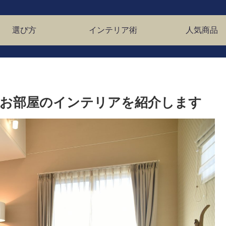
選び方
インテリア術
人気商品
お部屋のインテリアを紹介します