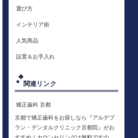
選び方
インテリア術
人気商品
設置＆お手入れ
関連リンク
矯正歯科 京都
京都で矯正歯科をお探しなら『アルデブ
ラン・デンタルクリニック京都院』がお
すすめ！カウンセリングは無料ですの