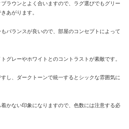
クブラウンとよく合いますので、ラグ選びでもグリー
できあがります。
ーもバランスが良いので、部屋のコンセプトによって
イトグレーやホワイトとのコントラストが素敵です。
ですし、ダークトーンで統一するとシックな雰囲気に
ち着かない印象になりますので、色数には注意する必