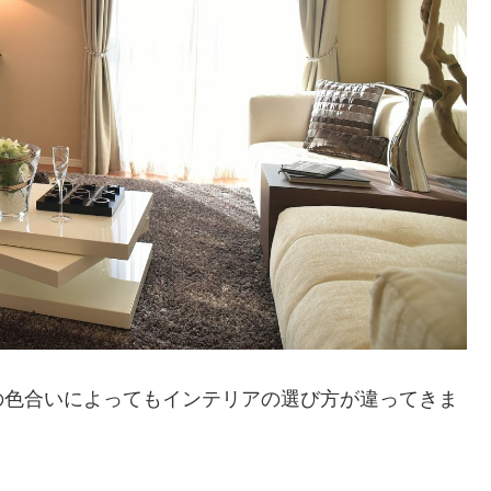
の色合いによってもインテリアの選び方が違ってきま