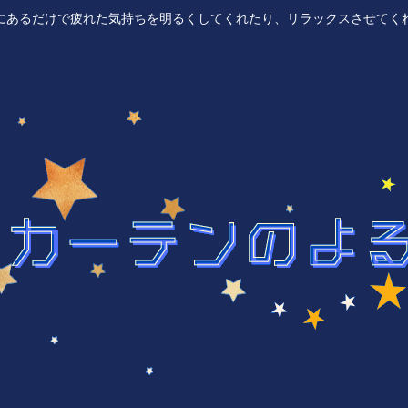
にあるだけで疲れた気持ちを明るくしてくれたり、リラックスさせてく