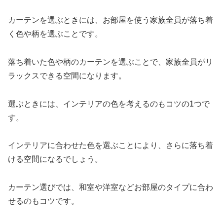
カーテンを選ぶときには、お部屋を使う家族全員が落ち着
く色や柄を選ぶことです。
落ち着いた色や柄のカーテンを選ぶことで、家族全員がリ
ラックスできる空間になります。
選ぶときには、インテリアの色を考えるのもコツの1つで
す。
インテリアに合わせた色を選ぶことにより、さらに落ち着
ける空間になるでしょう。
カーテン選びでは、和室や洋室などお部屋のタイプに合わ
せるのもコツです。