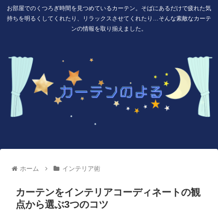
お部屋でのくつろぎ時間を見つめているカーテン。そばにあるだけで疲れた気
持ちを明るくしてくれたり、リラックスさせてくれたり…そんな素敵なカーテ
ンの情報を取り揃えました。
ホーム
インテリア術
カーテンをインテリアコーディネートの観
点から選ぶ3つのコツ