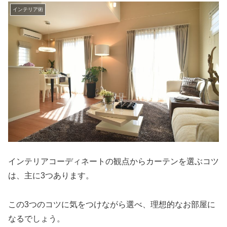
インテリア術
インテリアコーディネートの観点からカーテンを選ぶコツ
は、主に3つあります。
この3つのコツに気をつけながら選べ、理想的なお部屋に
なるでしょう。