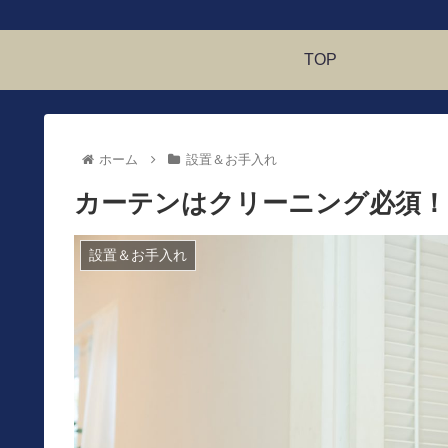
TOP
ホーム
設置＆お手入れ
カーテンはクリーニング必須！
設置＆お手入れ