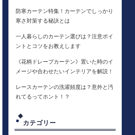
防寒カーテン特集！カーテンでしっかり
寒さ対策する秘訣とは
一人暮らしのカーテン選びは？注意ポイ
ントとコツをお教えします
《花柄ドレープカーテン》置いた時のイ
メージや合わせたいインテリアを解説！
レースカーテンの洗濯頻度は？意外と汚
れてるってホント！？
カテゴリー