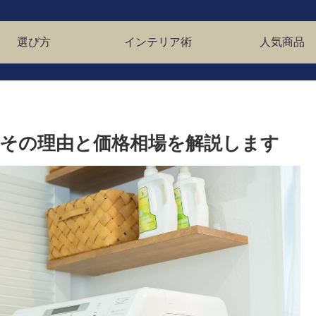
選び方
インテリア術
人気商品
その理由と価格相場を解説します