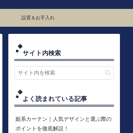
設置＆お手入れ
サイト内検索
よく読まれている記事
姫系カーテン｜人気デザインと選ぶ際の
ポイントを徹底解説！