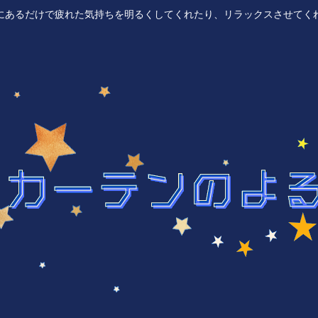
にあるだけで疲れた気持ちを明るくしてくれたり、リラックスさせてく