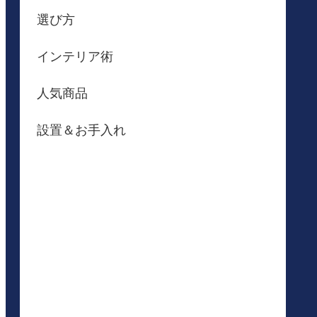
選び方
インテリア術
人気商品
設置＆お手入れ