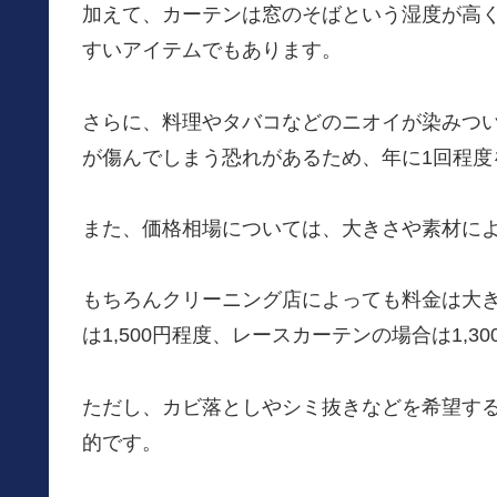
加えて、カーテンは窓のそばという湿度が高
すいアイテムでもあります。
さらに、料理やタバコなどのニオイが染みつ
が傷んでしまう恐れがあるため、年に1回程度
また、価格相場については、大きさや素材に
もちろんクリーニング店によっても料金は大
は1,500円程度、レースカーテンの場合は1,3
ただし、カビ落としやシミ抜きなどを希望する
的です。