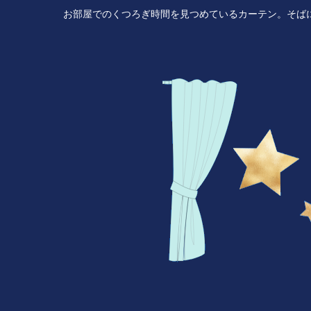
お部屋でのくつろぎ時間を見つめているカーテン。そば