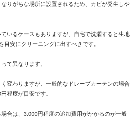
くなりがちな場所に設置されるため、カビが発生しや
いているケースもありますが、自宅で洗濯すると生地
を目安にクリーニングに出すべきです。
よって異なります。
きく変わりますが、一般的なドレープカーテンの場合
00円程度が目安です。
場合は、3,000円程度の追加費用がかかるのが一般