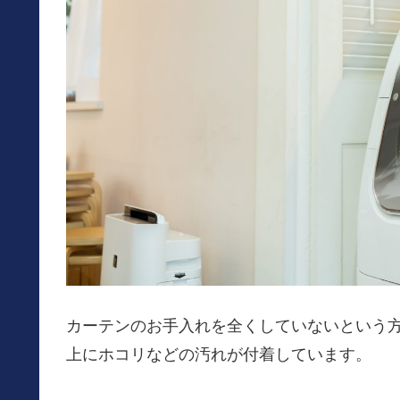
カーテンのお手入れを全くしていないという
上にホコリなどの汚れが付着しています。