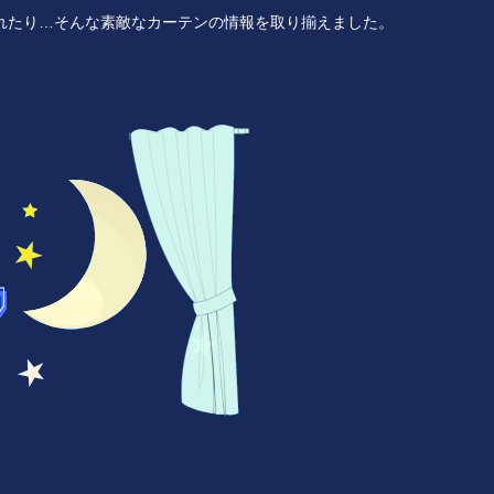
れたり…そんな素敵なカーテンの情報を取り揃えました。