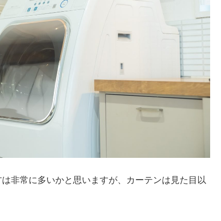
方は非常に多いかと思いますが、カーテンは見た目以