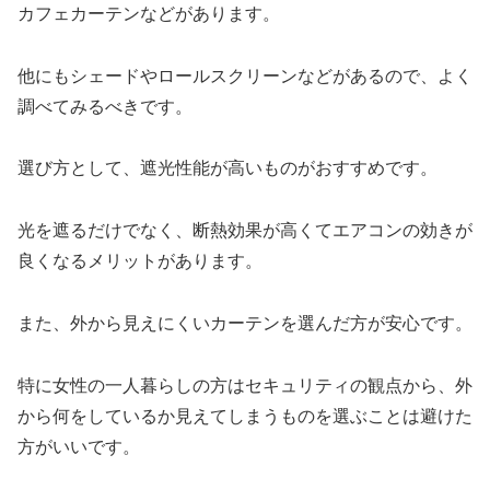
カフェカーテンなどがあります。
他にもシェードやロールスクリーンなどがあるので、よく
調べてみるべきです。
選び方として、遮光性能が高いものがおすすめです。
光を遮るだけでなく、断熱効果が高くてエアコンの効きが
良くなるメリットがあります。
また、外から見えにくいカーテンを選んだ方が安心です。
特に女性の一人暮らしの方はセキュリティの観点から、外
から何をしているか見えてしまうものを選ぶことは避けた
方がいいです。