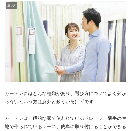
選び方
カーテンにはどんな種類があり、選び方についてよく分か
らないという方は意外と多くいるはずです。
カーテンは一般的な家で使われているドレープ、薄手の生
地で作られているレース、簡単に取り付けることができる