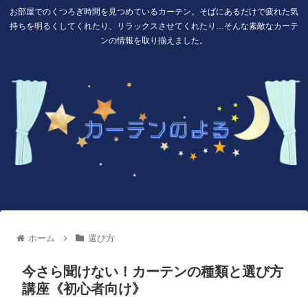
お部屋でのくつろぎ時間を見つめているカーテン。そばにあるだけで疲れた気
持ちを明るくしてくれたり、リラックスさせてくれたり…そんな素敵なカーテ
ンの情報を取り揃えました。
ホーム
選び方
今さら聞けない！カーテンの種類と選び方
講座《初心者向け》