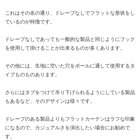
これはその名の通り、ドレープなしでフラットな形状をし
ているのが特徴です。
ドレープなしであっても一般的な製品と同じようにフック
を使用して掛けることが出来るものが多くあります。
その他には、生地に空いた穴をポールに通して使用するタ
イプものものあります。
さらにはタブをつけて吊り下げられるようにしている製品
もあるなど、そのデザインは様々です。
ドレープのある製品よりもフラットカーテンはラフな印象
になるので、カジュアルさを演出したい場合にお勧めで
す。