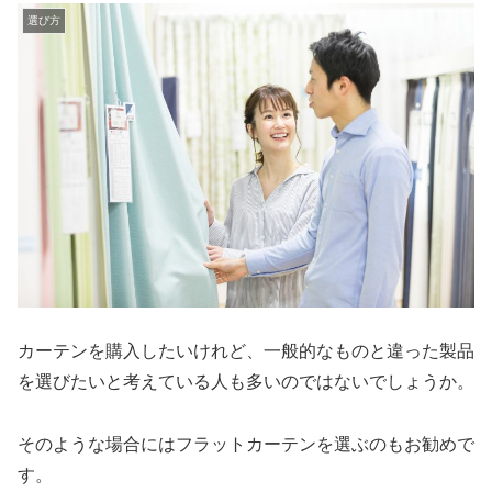
選び方
カーテンを購入したいけれど、一般的なものと違った製品
を選びたいと考えている人も多いのではないでしょうか。
そのような場合にはフラットカーテンを選ぶのもお勧めで
す。