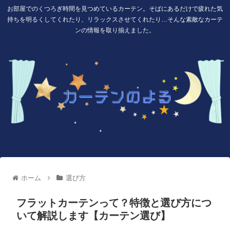
お部屋でのくつろぎ時間を見つめているカーテン。そばにあるだけで疲れた気
持ちを明るくしてくれたり、リラックスさせてくれたり…そんな素敵なカーテ
ンの情報を取り揃えました。
ホーム
選び方
フラットカーテンって？特徴と選び方につ
いて解説します【カーテン選び】