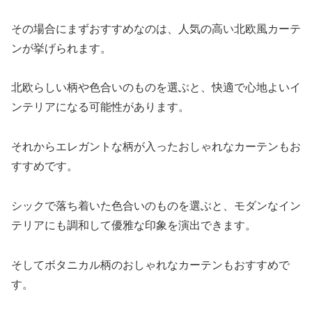
その場合にまずおすすめなのは、人気の高い北欧風カーテ
ンが挙げられます。
北欧らしい柄や色合いのものを選ぶと、快適で心地よいイ
ンテリアになる可能性があります。
それからエレガントな柄が入ったおしゃれなカーテンもお
すすめです。
シックで落ち着いた色合いのものを選ぶと、モダンなイン
テリアにも調和して優雅な印象を演出できます。
そしてボタニカル柄のおしゃれなカーテンもおすすめで
す。