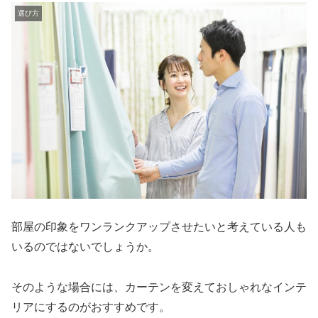
選び方
部屋の印象をワンランクアップさせたいと考えている人も
いるのではないでしょうか。
そのような場合には、カーテンを変えておしゃれなインテ
リアにするのがおすすめです。