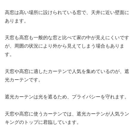
高窓は高い場所に設けられている窓で、天井に近い壁面に
あります。
天窓も高窓も一般的な窓と比べて家の中が見えにくいです
が、周囲の状況により外から見えてしまう場合もありま
す。
天窓や高窓に適したカーテンで人気を集めているのが、遮
光カーテンです。
遮光カーテンは光を遮るため、プライバシーを守れます。
天窓や高窓に使うカーテンでは、遮光カーテンが人気ラン
キングのトップに君臨しています。