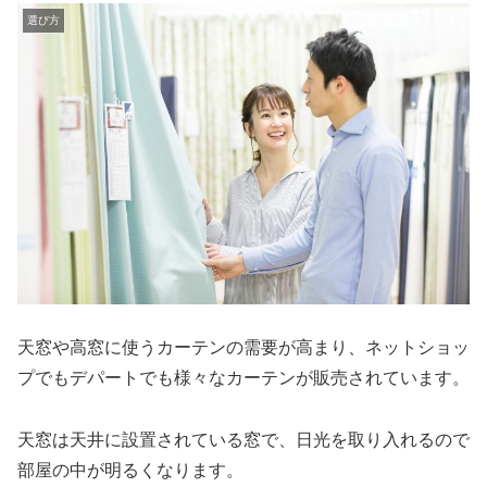
選び方
天窓や高窓に使うカーテンの需要が高まり、ネットショッ
プでもデパートでも様々なカーテンが販売されています。
天窓は天井に設置されている窓で、日光を取り入れるので
部屋の中が明るくなります。