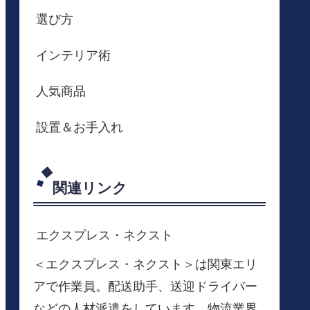
選び方
インテリア術
人気商品
設置＆お手入れ
関連リンク
エクスプレス・ネクスト
＜エクスプレス・ネクスト＞は関東エリ
アで作業員。配送助手、送迎ドライバー
などの人材派遣をしています。物流業界