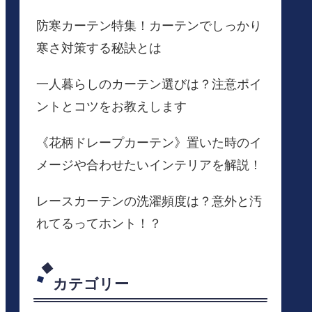
防寒カーテン特集！カーテンでしっかり
寒さ対策する秘訣とは
一人暮らしのカーテン選びは？注意ポイ
ントとコツをお教えします
《花柄ドレープカーテン》置いた時のイ
メージや合わせたいインテリアを解説！
レースカーテンの洗濯頻度は？意外と汚
れてるってホント！？
カテゴリー