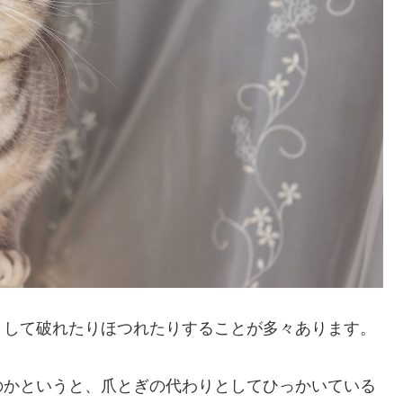
りして破れたりほつれたりすることが多々あります。
のかというと、爪とぎの代わりとしてひっかいている