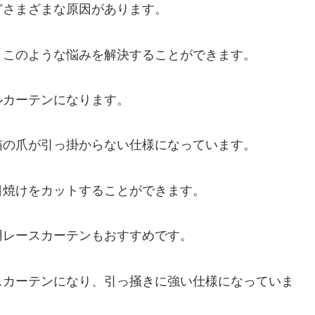
どさまざまな原因があります。
、このような悩みを解決することができます。
ルカーテンになります。
猫の爪が引っ掛からない仕様になっています。
日焼けをカットすることができます。
用レースカーテンもおすすめです。
スカーテンになり、引っ掻きに強い仕様になっていま