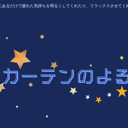
にあるだけで疲れた気持ちを明るくしてくれたり、リラックスさせてく