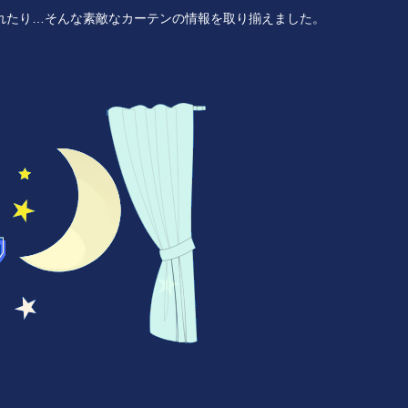
れたり…そんな素敵なカーテンの情報を取り揃えました。