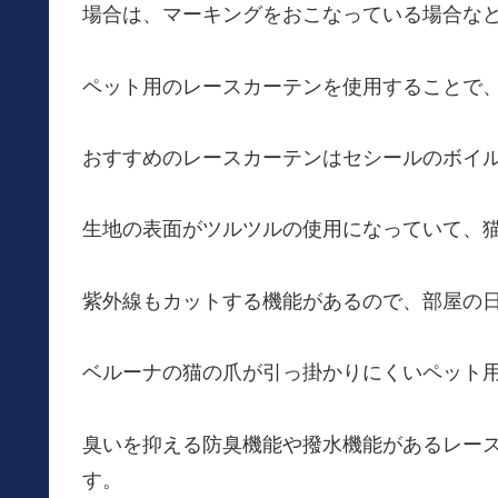
場合は、マーキングをおこなっている場合な
ペット用のレースカーテンを使用することで
おすすめのレースカーテンはセシールのボイ
生地の表面がツルツルの使用になっていて、
紫外線もカットする機能があるので、部屋の
ベルーナの猫の爪が引っ掛かりにくいペット
臭いを抑える防臭機能や撥水機能があるレー
す。