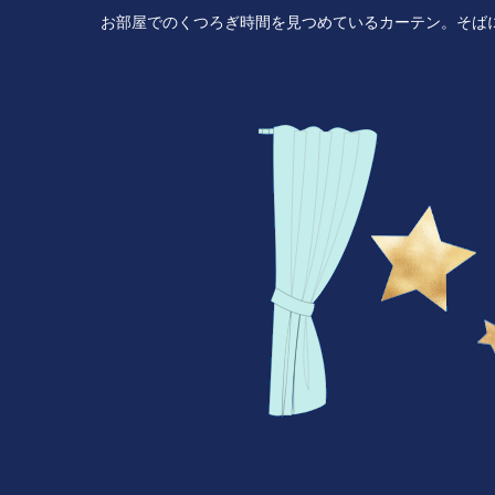
お部屋でのくつろぎ時間を見つめているカーテン。そば