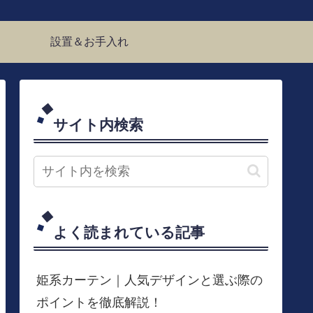
設置＆お手入れ
サイト内検索
よく読まれている記事
姫系カーテン｜人気デザインと選ぶ際の
ポイントを徹底解説！