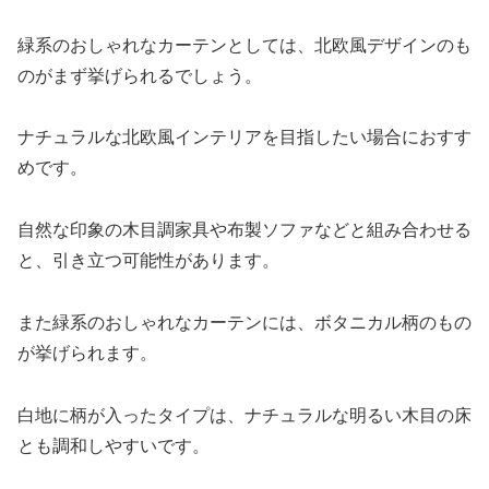
緑系のおしゃれなカーテンとしては、北欧風デザインのも
のがまず挙げられるでしょう。
ナチュラルな北欧風インテリアを目指したい場合におすす
めです。
自然な印象の木目調家具や布製ソファなどと組み合わせる
と、引き立つ可能性があります。
また緑系のおしゃれなカーテンには、ボタニカル柄のもの
が挙げられます。
白地に柄が入ったタイプは、ナチュラルな明るい木目の床
とも調和しやすいです。