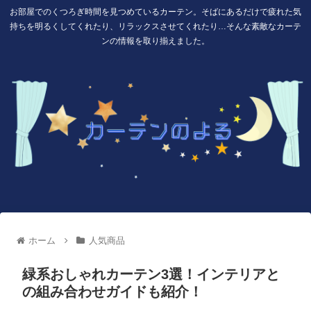
お部屋でのくつろぎ時間を見つめているカーテン。そばにあるだけで疲れた気
持ちを明るくしてくれたり、リラックスさせてくれたり…そんな素敵なカーテ
ンの情報を取り揃えました。
ホーム
人気商品
緑系おしゃれカーテン3選！インテリアと
の組み合わせガイドも紹介！