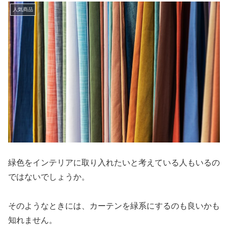
人気商品
緑色をインテリアに取り入れたいと考えている人もいるの
ではないでしょうか。
そのようなときには、カーテンを緑系にするのも良いかも
知れません。