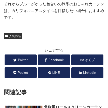
それからブルーがかった色合いの緑系のおしゃれカーテン
は、カリフォルニアスタイルを目指したい場合におすすめ
です。
人気商品
シェアする
Twitter
Facebook
はてブ
Pocket
LINE
LinkedIn
関連記事
北欧風ロールスクリーンカーテン
人気商品