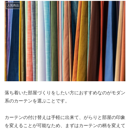
人気商品
落ち着いた部屋づくりをしたい方におすすめなのがモダン
系のカーテンを選ぶことです。
カーテンの付け替えは手軽に出来て、がらりと部屋の印象
を変えることが可能なため、まずはカーテンの柄を変えて