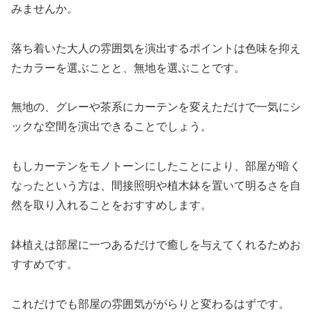
みませんか。
落ち着いた大人の雰囲気を演出するポイントは色味を抑え
たカラーを選ぶことと、無地を選ぶことです。
無地の、グレーや茶系にカーテンを変えただけで一気にシ
ックな空間を演出できることでしょう。
もしカーテンをモノトーンにしたことにより、部屋が暗く
なったという方は、間接照明や植木鉢を置いて明るさを自
然を取り入れることをおすすめします。
鉢植えは部屋に一つあるだけで癒しを与えてくれるためお
すすめです。
これだけでも部屋の雰囲気ががらりと変わるはずです。