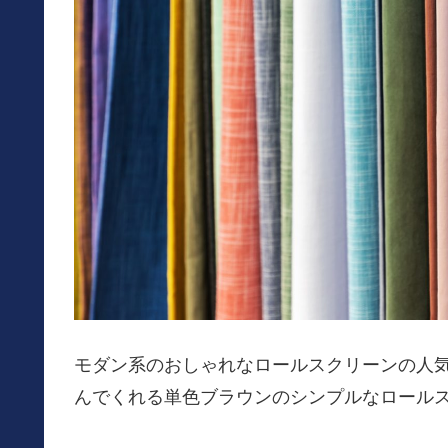
モダン系のおしゃれなロールスクリーンの人
んでくれる単色ブラウンのシンプルなロール