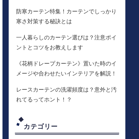
防寒カーテン特集！カーテンでしっかり
寒さ対策する秘訣とは
一人暮らしのカーテン選びは？注意ポイ
ントとコツをお教えします
《花柄ドレープカーテン》置いた時のイ
メージや合わせたいインテリアを解説！
レースカーテンの洗濯頻度は？意外と汚
れてるってホント！？
カテゴリー