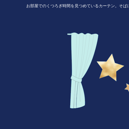
お部屋でのくつろぎ時間を見つめているカーテン。そば