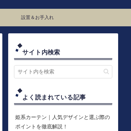
設置＆お手入れ
サイト内検索
よく読まれている記事
姫系カーテン｜人気デザインと選ぶ際の
ポイントを徹底解説！