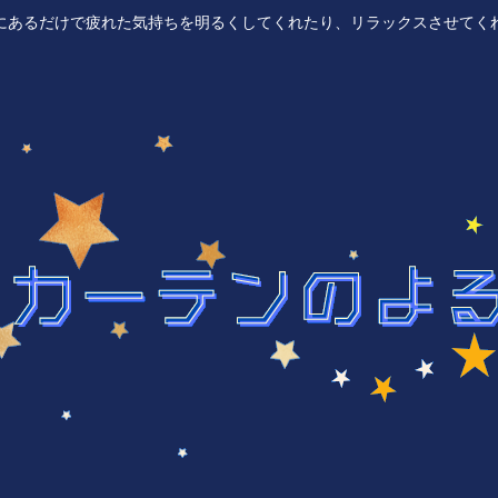
にあるだけで疲れた気持ちを明るくしてくれたり、リラックスさせてく