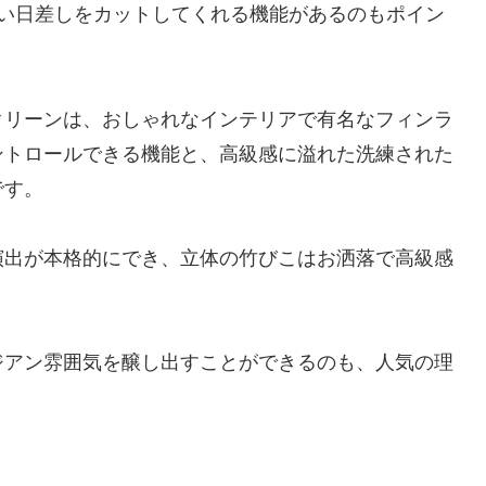
しい日差しをカットしてくれる機能があるのもポイン
クリーンは、おしゃれなインテリアで有名なフィンラ
ントロールできる機能と、高級感に溢れた洗練された
です。
演出が本格的にでき、立体の竹びこはお洒落で高級感
ジアン雰囲気を醸し出すことができるのも、人気の理