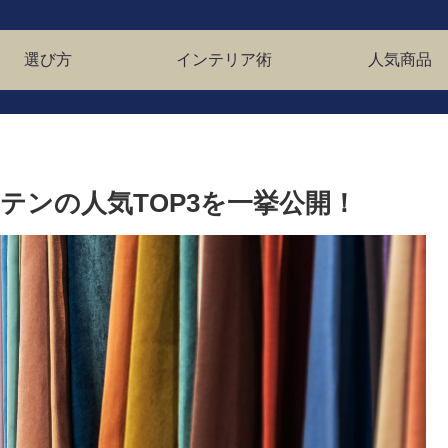
選び方
インテリア術
人気商品
テンの人気TOP3を一挙公開！