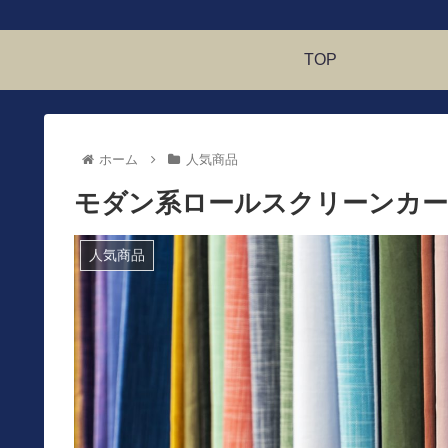
TOP
ホーム
人気商品
モダン系ロールスクリーンカー
人気商品