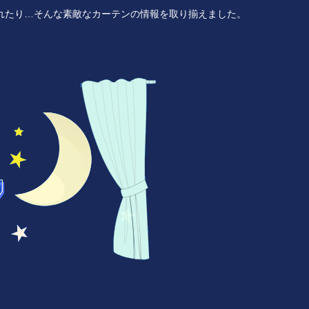
れたり…そんな素敵なカーテンの情報を取り揃えました。