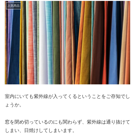
人気商品
室内にいても紫外線が入ってくるということをご存知でし
ょうか。
窓を閉め切っているのにも関わらず、紫外線は通り抜けて
しまい、日焼けしてしまいます。