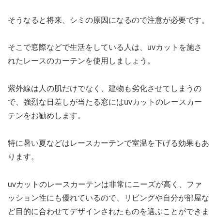
そうなると将来、シミの原因になるので注意が必要です。
そこで窓際などで生活をしている人は、uvカットを施さ
れたレースのカーテンを使用しましょう。
紫外線は人の肌だけでなく、建物も劣化させてしまうの
で、強烈な日差しが当たる窓にはuvカットのレースカー
テンをお勧めします。
特に暑い夏などはレースカーテンで室温を下げる効果もあ
ります。
uvカットのレースカーテンは非常にニーズが高く、ファ
ッション性にも優れているので、リビングや自分が部屋な
ど目的に合わせてデザインされたものを選ぶことができま