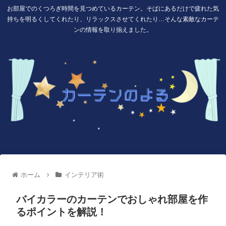
お部屋でのくつろぎ時間を見つめているカーテン。そばにあるだけで疲れた気
持ちを明るくしてくれたり、リラックスさせてくれたり…そんな素敵なカーテ
ンの情報を取り揃えました。
ホーム
インテリア術
バイカラーのカーテンでおしゃれ部屋を作
るポイントを解説！