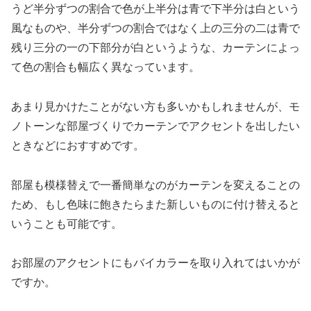
うど半分ずつの割合で色が上半分は青で下半分は白という
風なものや、半分ずつの割合ではなく上の三分の二は青で
残り三分の一の下部分が白というような、カーテンによっ
て色の割合も幅広く異なっています。
あまり見かけたことがない方も多いかもしれませんが、モ
ノトーンな部屋づくりでカーテンでアクセントを出したい
ときなどにおすすめです。
部屋も模様替えで一番簡単なのがカーテンを変えることの
ため、もし色味に飽きたらまた新しいものに付け替えると
いうことも可能です。
お部屋のアクセントにもバイカラーを取り入れてはいかが
ですか。