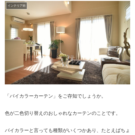
インテリア術
「バイカラーカーテン」をご存知でしょうか。
色が二色切り替えのおしゃれなカーテンのことです。
バイカラーと言っても種類がいくつかあり、たとえばちょ