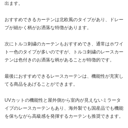
出ます。
おすすめできるカーテンは北欧風のタイプがあり、ドレー
プが細かく柄がお洒落な特徴があります。
次にトルコ刺繍のカーテンもおすすめでき、通常はホワイ
ト一色のタイプが多いのですが、トルコ刺繍のレースカー
テンは色付きのお洒落な柄があることが特徴的です。
最後におすすめできるレースカーテンは、機能性が充実し
てる商品をあげることができます。
UVカットの機能性と屋外側から室内が見えないミラータ
イプのレースカーテンもあり、海外製でも国産品でも機能
を保ちながら高級感を発揮するカーテンも推奨できます。