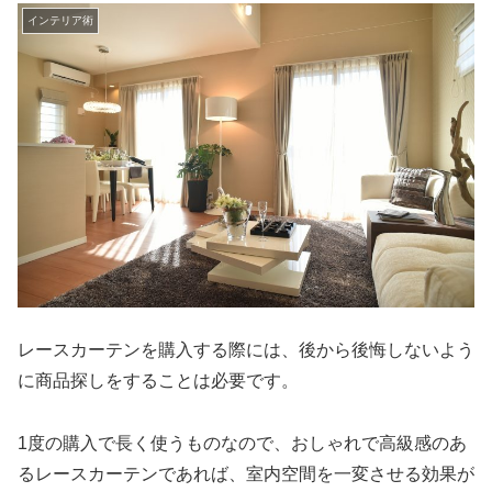
インテリア術
レースカーテンを購入する際には、後から後悔しないよう
に商品探しをすることは必要です。
1度の購入で長く使うものなので、おしゃれで高級感のあ
るレースカーテンであれば、室内空間を一変させる効果が