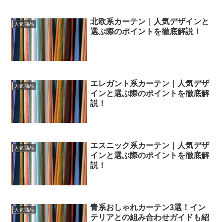
北欧系カーテン｜人気デザインと
人気商品
選ぶ際のポイントを徹底解説！
エレガント系カーテン｜人気デザ
人気商品
インと選ぶ際のポイントを徹底解
説！
エスニック系カーテン｜人気デザ
人気商品
インと選ぶ際のポイントを徹底解
説！
青系おしゃれカーテン3選！イン
人気商品
テリアとの組み合わせガイドも紹