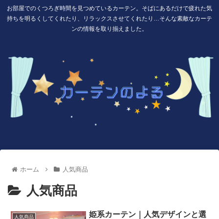
お部屋でのくつろぎ時間を見つめているカーテン。そばにあるだけで疲れた気
持ちを明るくしてくれたり、リラックスさせてくれたり…そんな素敵なカーテ
ンの情報を取り揃えました。
ホーム
人気商品
人気商品
姫系カーテン｜人気デザインと選
人気商品