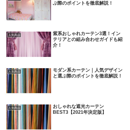
ぶ際のポイントを徹底解説！
紫系おしゃれカーテン3選！イン
人気商品
テリアとの組み合わせガイドも紹
介！
モダン系カーテン｜人気デザイン
人気商品
と選ぶ際のポイントを徹底解説！
おしゃれな遮光カーテン
人気商品
BEST3【2021年決定版】