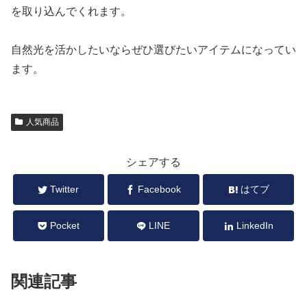
を取り込んでくれます。
自然光を活かしたいならぜひ選びたいアイテムになってい
ます。
人気商品
シェアする
Twitter
Facebook
はてブ
Pocket
LINE
LinkedIn
関連記事