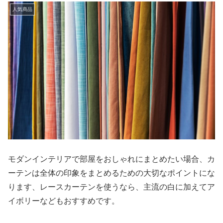
人気商品
モダンインテリアで部屋をおしゃれにまとめたい場合、カ
ーテンは全体の印象をまとめるための大切なポイントにな
ります、レースカーテンを使うなら、主流の白に加えてア
イボリーなどもおすすめです。