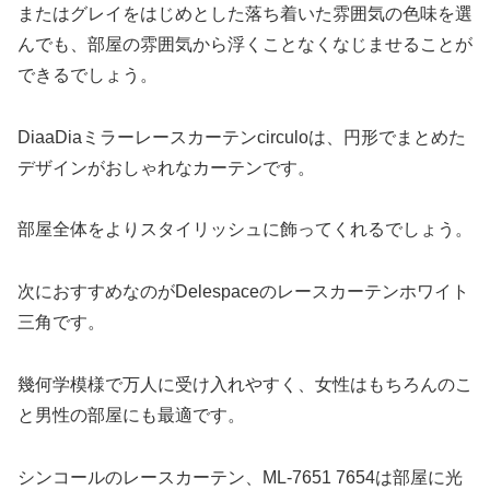
またはグレイをはじめとした落ち着いた雰囲気の色味を選
んでも、部屋の雰囲気から浮くことなくなじませることが
できるでしょう。
DiaaDiaミラーレースカーテンcirculoは、円形でまとめた
デザインがおしゃれなカーテンです。
部屋全体をよりスタイリッシュに飾ってくれるでしょう。
次におすすめなのがDelespaceのレースカーテンホワイト
三角です。
幾何学模様で万人に受け入れやすく、女性はもちろんのこ
と男性の部屋にも最適です。
シンコールのレースカーテン、ML-7651 7654は部屋に光