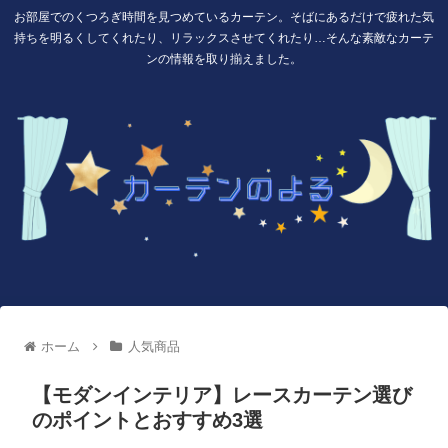
お部屋でのくつろぎ時間を見つめているカーテン。そばにあるだけで疲れた気
持ちを明るくしてくれたり、リラックスさせてくれたり…そんな素敵なカーテ
ンの情報を取り揃えました。
ホーム
人気商品
【モダンインテリア】レースカーテン選び
のポイントとおすすめ3選