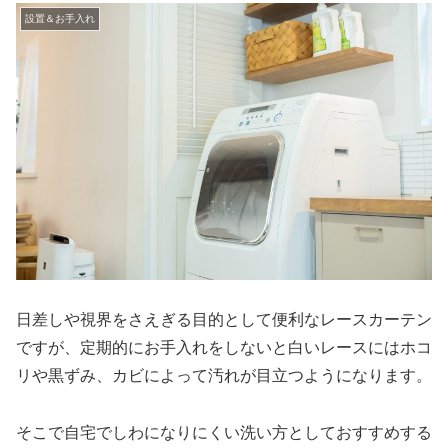
設置＆お手入れ
日差しや視界をさえぎる目的として便利なレースカーテン
ですが、定期的にお手入れをしないと白いレースにはホコ
リや黒ずみ、カビによって汚れが目立つようになります。
そこで自宅でしわになりにくい洗い方としておすすめする