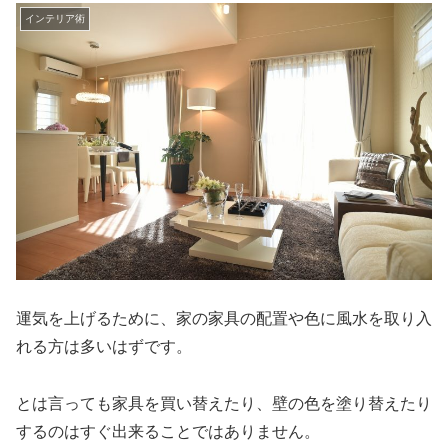
インテリア術
運気を上げるために、家の家具の配置や色に風水を取り入
れる方は多いはずです。
とは言っても家具を買い替えたり、壁の色を塗り替えたり
するのはすぐ出来ることではありません。