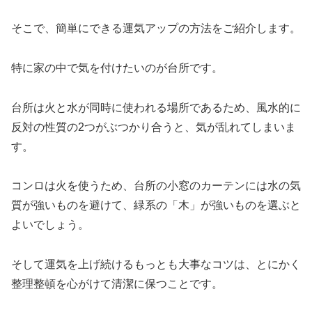
そこで、簡単にできる運気アップの方法をご紹介します。
特に家の中で気を付けたいのが台所です。
台所は火と水が同時に使われる場所であるため、風水的に
反対の性質の2つがぶつかり合うと、気が乱れてしまいま
す。
コンロは火を使うため、台所の小窓のカーテンには水の気
質が強いものを避けて、緑系の「木」が強いものを選ぶと
よいでしょう。
そして運気を上げ続けるもっとも大事なコツは、とにかく
整理整頓を心がけて清潔に保つことです。